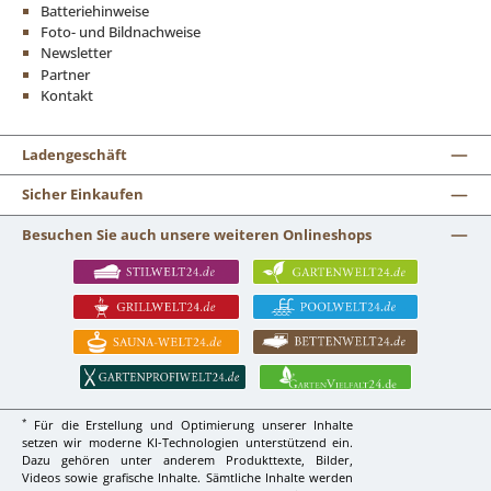
Batteriehinweise
Foto- und Bildnachweise
Newsletter
Partner
Kontakt
Ladengeschäft
Sicher Einkaufen
Besuchen Sie auch unsere weiteren Onlineshops
*
Für die Erstellung und Optimierung unserer Inhalte
setzen wir moderne KI-Technologien unterstützend ein.
Dazu gehören unter anderem Produkttexte, Bilder,
Videos sowie grafische Inhalte. Sämtliche Inhalte werden