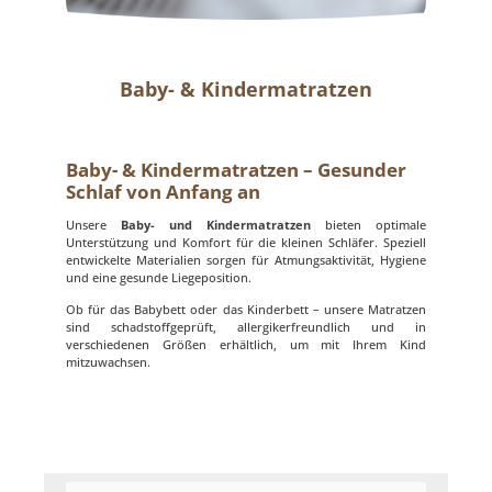
Baby- & Kindermatratzen
Baby- & Kindermatratzen – Gesunder
Schlaf von Anfang an
Unsere
Baby- und Kindermatratzen
bieten optimale
Unterstützung und Komfort für die kleinen Schläfer. Speziell
entwickelte Materialien sorgen für Atmungsaktivität, Hygiene
und eine gesunde Liegeposition.
Ob für das Babybett oder das Kinderbett – unsere Matratzen
sind schadstoffgeprüft, allergikerfreundlich und in
verschiedenen Größen erhältlich, um mit Ihrem Kind
mitzuwachsen.