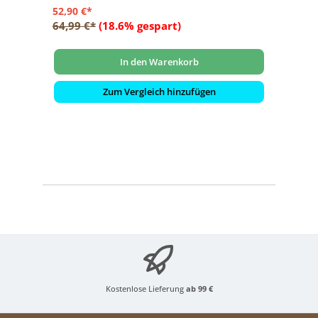
52,90 €*
64,99 €*
(18.6% gespart)
In den Warenkorb
Zum Vergleich hinzufügen
Kostenlose Lieferung
ab 99 €