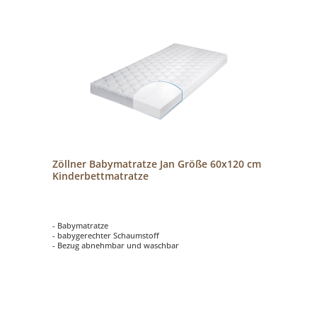
Zöllner Babymatratze Jan Größe 60x120 cm
Kinderbettmatratze
- Babymatratze
- babygerechter Schaumstoff
- Bezug abnehmbar und waschbar