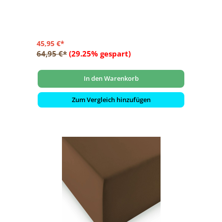
45,95 €*
64,95 €*
(29.25% gespart)
In den Warenkorb
Zum Vergleich hinzufügen