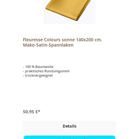
Fleuresse Colours sonne 140x200 cm,
Mako-Satin-Spannlaken
- 100 % Baumwolle
- praktisches Rundumgummi
- trocknergeeignet
50,95 €*
Details