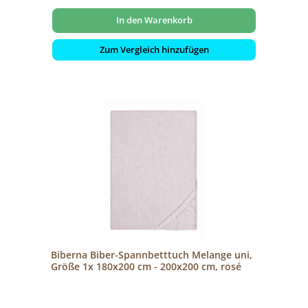
In den Warenkorb
Zum Vergleich hinzufügen
Biberna Biber-Spannbetttuch Melange uni,
Größe 1x 180x200 cm - 200x200 cm, rosé