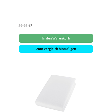
59,95 €*
In den Warenkorb
Zum Vergleich hinzufügen