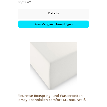
85,95 €*
Details
Zum Vergleich hinzufügen
Fleuresse Boxspring- und Wasserbetten
Jersey-Spannlaken comfort XL, naturweiß