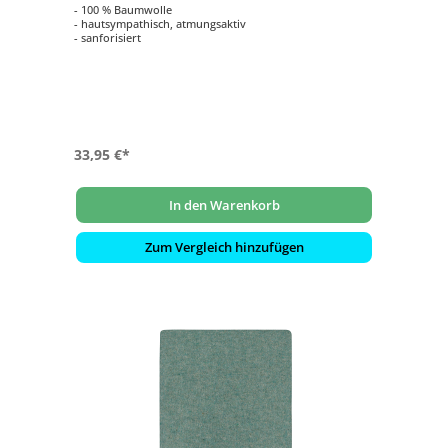
- 100 % Baumwolle
- hautsympathisch, atmungsaktiv
- sanforisiert
33,95 €*
In den Warenkorb
Zum Vergleich hinzufügen