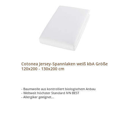
Cotonea Jersey-Spannlaken weiß kbA Größe
120x200 - 130x200 cm
- Baumwolle aus kontrolliert biologischem Anbau
- Weltweit höchster Standard IVN BEST
- Allergiker geeignet
- elastisch mit Rundgummi