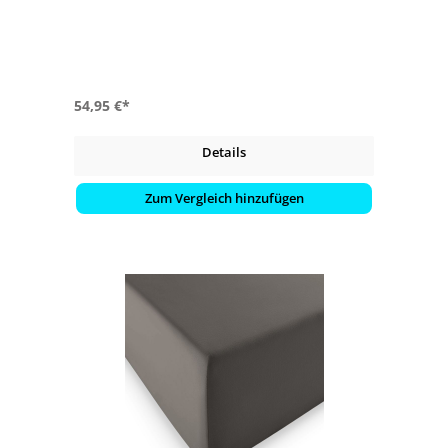
54,95 €*
Details
Zum Vergleich hinzufügen