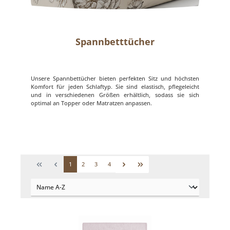
Spannbetttücher
Unsere Spannbettücher bieten perfekten Sitz und höchsten
Komfort für jeden Schlaftyp. Sie sind elastisch, pflegeleicht
und in verschiedenen Größen erhältlich, sodass sie sich
optimal an Topper oder Matratzen anpassen.
1
2
3
4