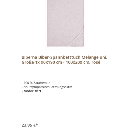
Biberna Biber-Spannbetttuch Melange uni,
Größe 1x 90x190 cm - 100x200 cm, rosé
- 100 % Baumwolle
- hautsympathisch, atmungsaktiv
- sanforisiert
23,95 €*