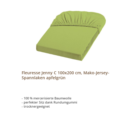
Fleuresse Jenny C 100x200 cm, Mako-Jersey-
Spannlaken apfelgrün
- 100 % mercerisierte Baumwolle
- perfekter Sitz dank Rundumgummi
- trocknergeeignet