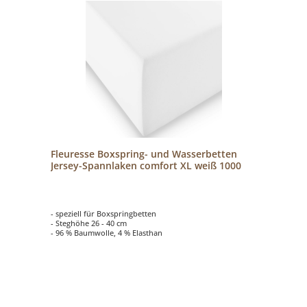
Fleuresse Boxspring- und Wasserbetten
Jersey-Spannlaken comfort XL weiß 1000
- speziell für Boxspringbetten
- Steghöhe 26 - 40 cm
- 96 % Baumwolle, 4 % Elasthan