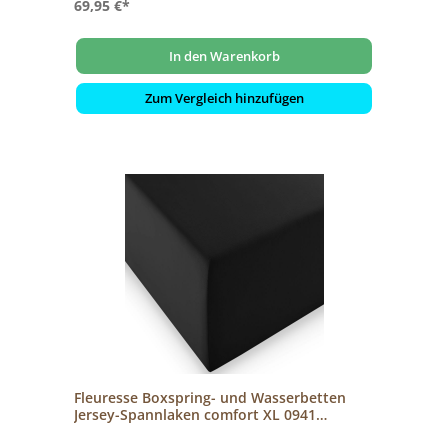
69,95 €*
In den Warenkorb
Zum Vergleich hinzufügen
Fleuresse Boxspring- und Wasserbetten
Jersey-Spannlaken comfort XL 0941
schwarz