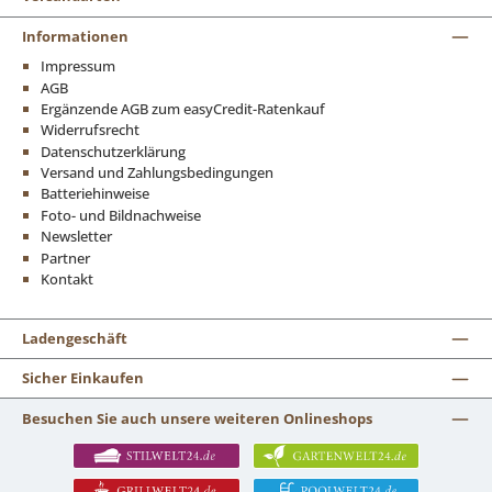
Informationen
Impressum
AGB
Ergänzende AGB zum easyCredit-Ratenkauf
Widerrufsrecht
Datenschutzerklärung
Versand und Zahlungsbedingungen
Batteriehinweise
Foto- und Bildnachweise
Newsletter
Partner
Kontakt
Ladengeschäft
Sicher Einkaufen
Besuchen Sie auch unsere weiteren Onlineshops