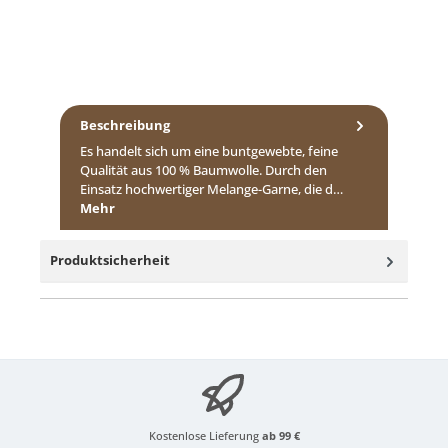
Beschreibung
Es handelt sich um eine buntgewebte, feine
Qualität aus 100 % Baumwolle. Durch den
Einsatz hochwertiger Melange-Garne, die d…
Mehr
Produktsicherheit
Kostenlose Lieferung
ab 99 €