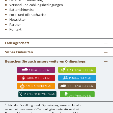
Versand und Zahlungsbedingungen
Batteriehinweise
Foto- und Bildnachweise
Newsletter
Partner
Kontakt
Ladengeschäft
Sicher Einkaufen
Besuchen Sie auch unsere weiteren Onlineshops
*
Für die Erstellung und Optimierung unserer Inhalte
setzen wir moderne KI-Technologien unterstützend ein.