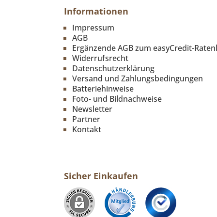
Informationen
Impressum
AGB
Ergänzende AGB zum easyCredit-Raten
Widerrufsrecht
Datenschutzerklärung
Versand und Zahlungsbedingungen
Batteriehinweise
Foto- und Bildnachweise
Newsletter
Partner
Kontakt
Sicher Einkaufen