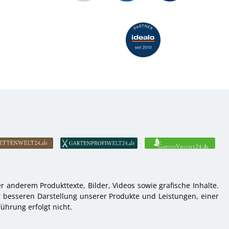
 anderem Produkttexte, Bilder, Videos sowie grafische Inhalte.
r besseren Darstellung unserer Produkte und Leistungen, einer
ührung erfolgt nicht.