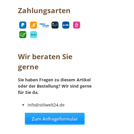
Zahlungsarten
Wir beraten Sie
gerne
Sie haben Fragen zu diesem Artikel
oder der Bestellung? Wir sind gerne
für Sie da.
info@stilwelt24.de
Zum Anfrageformular