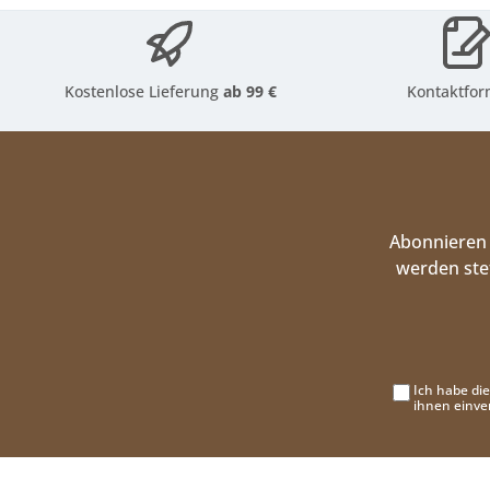
Kostenlose Lieferung
ab 99 €
Kontaktfor
Abonnieren 
werden ste
Ich habe di
ihnen einve