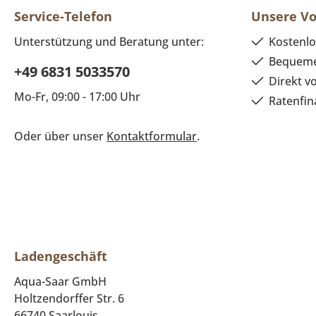
Service-Telefon
Unsere Vo
Unterstützung und Beratung unter:
Kostenlo
Bequeme
+49 6831 5033570
Direkt v
Mo-Fr, 09:00 - 17:00 Uhr
Ratenfin
Oder über unser
Kontaktformular
.
Ladengeschäft
Aqua-Saar GmbH
Holtzendorffer Str. 6
66740 Saarlouis