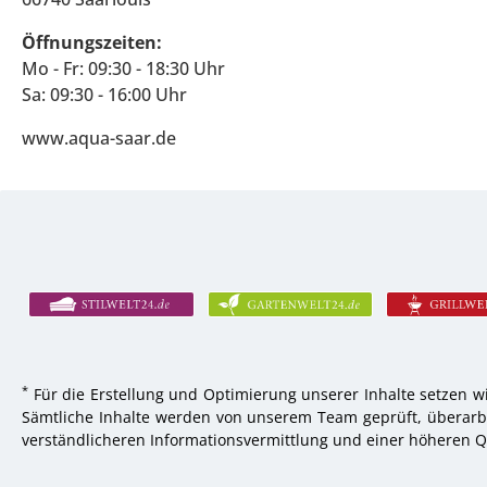
Öffnungszeiten:
Mo - Fr: 09:30 - 18:30 Uhr
Sa: 09:30 - 16:00 Uhr
www.aqua-saar.de
*
Für die Erstellung und Optimierung unserer Inhalte setzen wi
Sämtliche Inhalte werden von unserem Team geprüft, überarbei
verständlicheren Informationsvermittlung und einer höheren Qu