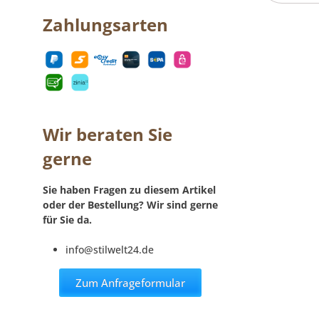
Zahlungsarten
Wir beraten Sie
gerne
Sie haben Fragen zu diesem Artikel
oder der Bestellung? Wir sind gerne
für Sie da.
info@stilwelt24.de
Zum Anfrageformular