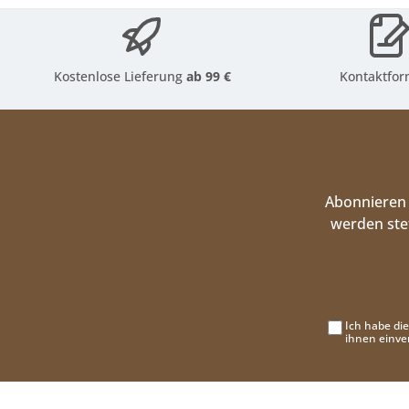
Kostenlose Lieferung
ab 99 €
Kontaktfor
Abonnieren 
werden ste
Ich habe di
ihnen einve