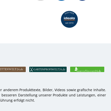
 anderem Produkttexte, Bilder, Videos sowie grafische Inhalte.
r besseren Darstellung unserer Produkte und Leistungen, einer
ührung erfolgt nicht.