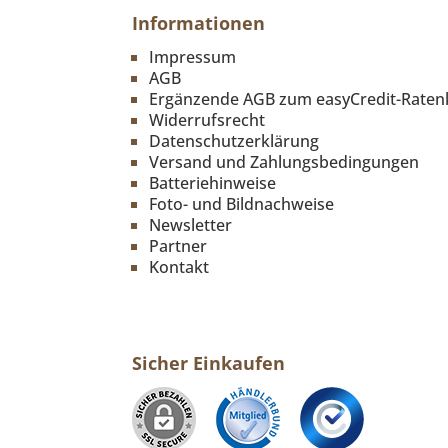
Informationen
Impressum
AGB
Ergänzende AGB zum easyCredit-Raten
Widerrufsrecht
Datenschutzerklärung
Versand und Zahlungsbedingungen
Batteriehinweise
Foto- und Bildnachweise
Newsletter
Partner
Kontakt
Sicher Einkaufen