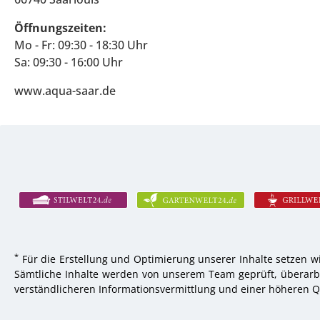
Öffnungszeiten:
Mo - Fr: 09:30 - 18:30 Uhr
Sa: 09:30 - 16:00 Uhr
www.aqua-saar.de
*
Für die Erstellung und Optimierung unserer Inhalte setzen wi
Sämtliche Inhalte werden von unserem Team geprüft, überarbei
verständlicheren Informationsvermittlung und einer höheren Qu