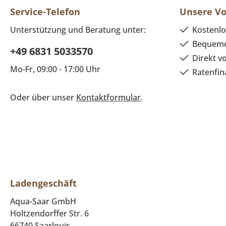
Service-Telefon
Unsere Vo
Unterstützung und Beratung unter:
Kostenlo
Bequeme
+49 6831 5033570
Direkt v
Mo-Fr, 09:00 - 17:00 Uhr
Ratenfin
Oder über unser
Kontaktformular
.
Ladengeschäft
Aqua-Saar GmbH
Holtzendorffer Str. 6
66740 Saarlouis