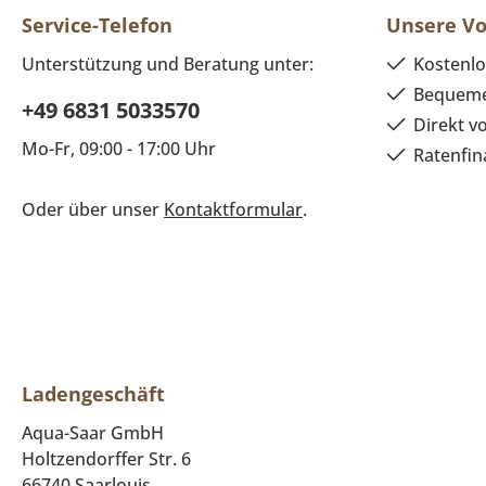
Service-Telefon
Unsere Vo
Unterstützung und Beratung unter:
Kostenlo
Bequeme
+49 6831 5033570
Direkt v
Mo-Fr, 09:00 - 17:00 Uhr
Ratenfin
Oder über unser
Kontaktformular
.
Ladengeschäft
Aqua-Saar GmbH
Holtzendorffer Str. 6
66740 Saarlouis