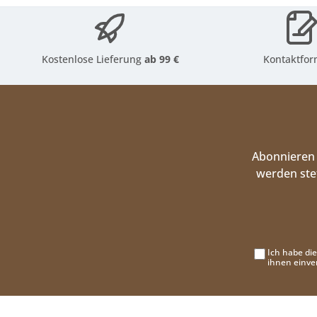
Kostenlose Lieferung
ab 99 €
Kontaktfor
Abonnieren 
werden ste
Ich habe di
ihnen einve