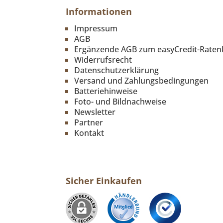
Informationen
Impressum
AGB
Ergänzende AGB zum easyCredit-Raten
Widerrufsrecht
Datenschutzerklärung
Versand und Zahlungsbedingungen
Batteriehinweise
Foto- und Bildnachweise
Newsletter
Partner
Kontakt
Sicher Einkaufen