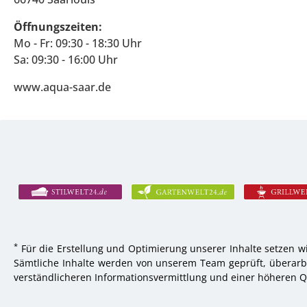
Öffnungszeiten:
Mo - Fr: 09:30 - 18:30 Uhr
Sa: 09:30 - 16:00 Uhr
www.aqua-saar.de
*
Für die Erstellung und Optimierung unserer Inhalte setzen wi
Sämtliche Inhalte werden von unserem Team geprüft, überarbei
verständlicheren Informationsvermittlung und einer höheren Qu