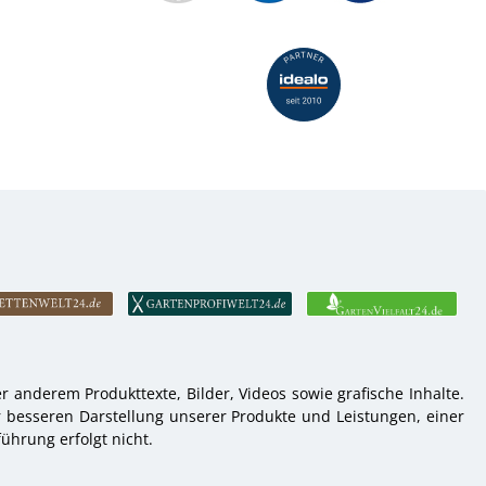
 anderem Produkttexte, Bilder, Videos sowie grafische Inhalte.
r besseren Darstellung unserer Produkte und Leistungen, einer
ührung erfolgt nicht.