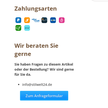
Zahlungsarten
Wir beraten Sie
gerne
Sie haben Fragen zu diesem Artikel
oder der Bestellung? Wir sind gerne
für Sie da.
info@stilwelt24.de
Zum Anfrageformular