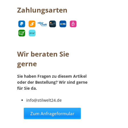
Zahlungsarten
Wir beraten Sie
gerne
Sie haben Fragen zu diesem Artikel
oder der Bestellung? Wir sind gerne
für Sie da.
info@stilwelt24.de
Zum Anfrageformular