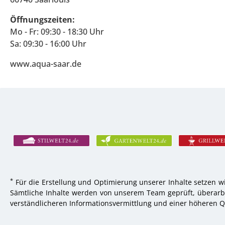
Öffnungszeiten:
Mo - Fr: 09:30 - 18:30 Uhr
Sa: 09:30 - 16:00 Uhr
www.aqua-saar.de
*
Für die Erstellung und Optimierung unserer Inhalte setzen wi
Sämtliche Inhalte werden von unserem Team geprüft, überarbei
verständlicheren Informationsvermittlung und einer höheren Qu