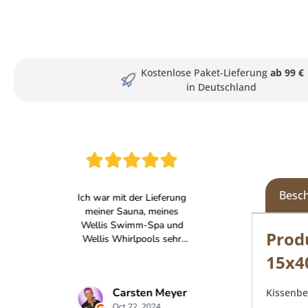
Kostenlose Paket-Lieferung
ab 99 €
in Deutschland
Besc
Prod
15x4
Kissenbe