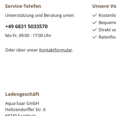
Service-Telefon
Unsere Vo
Unterstützung und Beratung unter:
Kostenlo
Bequeme
+49 6831 5033570
Direkt v
Mo-Fr, 09:00 - 17:00 Uhr
Ratenfin
Oder über unser
Kontaktformular
.
Ladengeschäft
Aqua-Saar GmbH
Holtzendorffer Str. 6
66740 Saarlouis