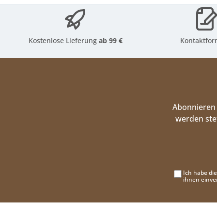
Kostenlose Lieferung
ab 99 €
Kontaktfor
Abonnieren 
werden ste
Ich habe di
ihnen einve