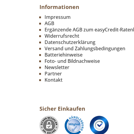
Informationen
Impressum
AGB
Ergänzende AGB zum easyCredit-Raten
Widerrufsrecht
Datenschutzerklärung
Versand und Zahlungsbedingungen
Batteriehinweise
Foto- und Bildnachweise
Newsletter
Partner
Kontakt
Sicher Einkaufen