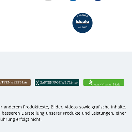
 anderem Produkttexte, Bilder, Videos sowie grafische Inhalte.
r besseren Darstellung unserer Produkte und Leistungen, einer
ührung erfolgt nicht.