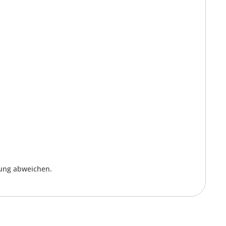
lung abweichen.