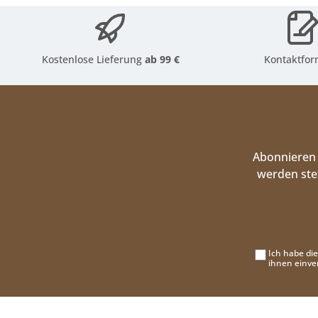
Kostenlose Lieferung
ab 99 €
Kontaktfor
Abonnieren 
werden ste
Ich habe di
ihnen einve