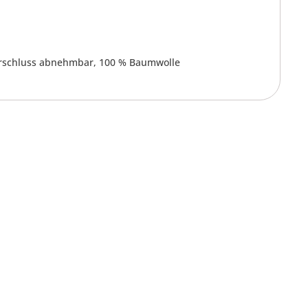
erschluss abnehmbar, 100 % Baumwolle