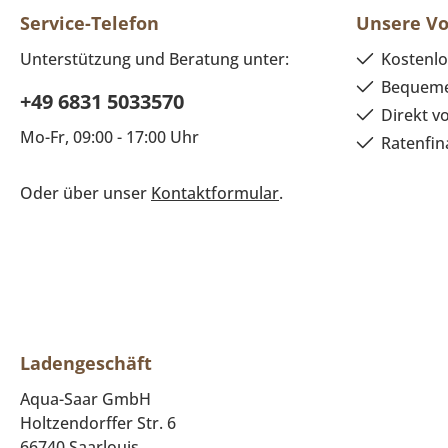
Service-Telefon
Unsere Vo
Unterstützung und Beratung unter:
Kostenlo
Bequeme
+49 6831 5033570
Direkt v
Mo-Fr, 09:00 - 17:00 Uhr
Ratenfin
Oder über unser
Kontaktformular
.
Ladengeschäft
Aqua-Saar GmbH
Holtzendorffer Str. 6
66740 Saarlouis