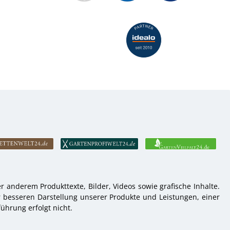
 anderem Produkttexte, Bilder, Videos sowie grafische Inhalte.
r besseren Darstellung unserer Produkte und Leistungen, einer
ührung erfolgt nicht.