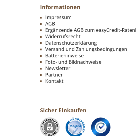
Informationen
Impressum
AGB
Ergänzende AGB zum easyCredit-Raten
Widerrufsrecht
Datenschutzerklärung
Versand und Zahlungsbedingungen
Batteriehinweise
Foto- und Bildnachweise
Newsletter
Partner
Kontakt
Sicher Einkaufen