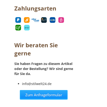
Zahlungsarten
Wir beraten Sie
gerne
Sie haben Fragen zu diesem Artikel
oder der Bestellung? Wir sind gerne
für Sie da.
info@stilwelt24.de
Zum Anfrageformular