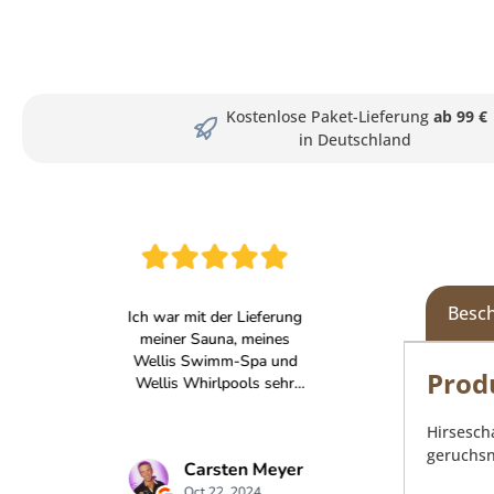
Kostenlose Paket-Lieferung
ab 99 €
in Deutschland
Besc
Prod
Hirsesch
geruchsn