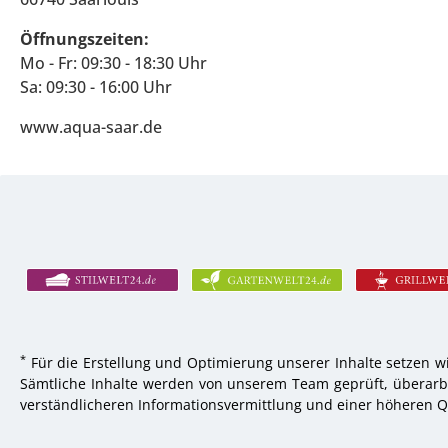
Öffnungszeiten:
Mo - Fr: 09:30 - 18:30 Uhr
Sa: 09:30 - 16:00 Uhr
www.aqua-saar.de
*
Für die Erstellung und Optimierung unserer Inhalte setzen wi
Sämtliche Inhalte werden von unserem Team geprüft, überarbei
verständlicheren Informationsvermittlung und einer höheren Qu