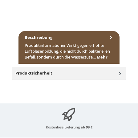
Beschreibung
ProduktinformationenWirkt gegen erhöhte
Luftblasenbildung, die nicht durch bakteriellen
Befall, sondern durch die Wasserzusa…
Mehr
Produktsicherheit
Kostenlose Lieferung
ab 99 €