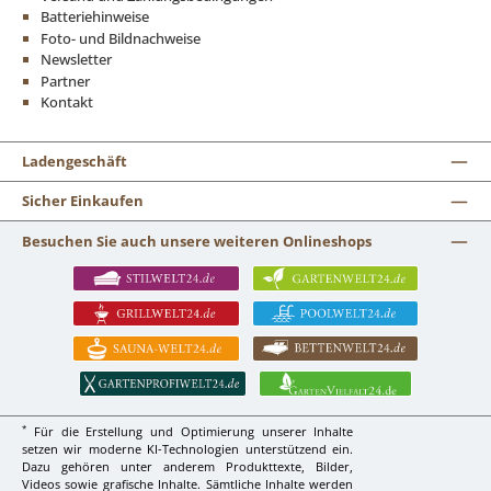
Batteriehinweise
Foto- und Bildnachweise
Newsletter
Partner
Kontakt
Ladengeschäft
Sicher Einkaufen
Besuchen Sie auch unsere weiteren Onlineshops
*
Für die Erstellung und Optimierung unserer Inhalte
setzen wir moderne KI-Technologien unterstützend ein.
Dazu gehören unter anderem Produkttexte, Bilder,
Videos sowie grafische Inhalte. Sämtliche Inhalte werden