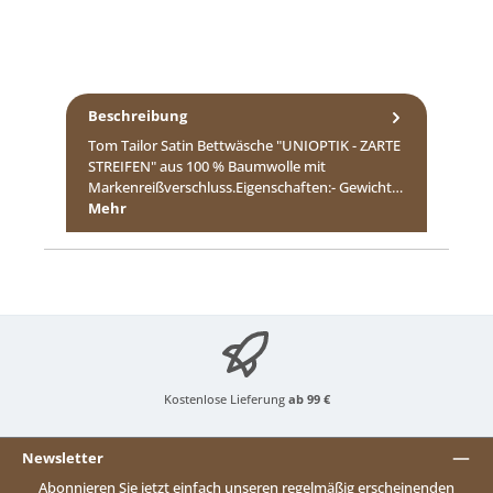
Beschreibung
Tom Tailor Satin Bettwäsche "UNIOPTIK - ZARTE
STREIFEN" aus 100 % Baumwolle mit
Markenreißverschluss.Eigenschaften:- Gewicht…
Mehr
Kostenlose Lieferung
ab 99 €
Newsletter
Abonnieren Sie jetzt einfach unseren regelmäßig erscheinenden