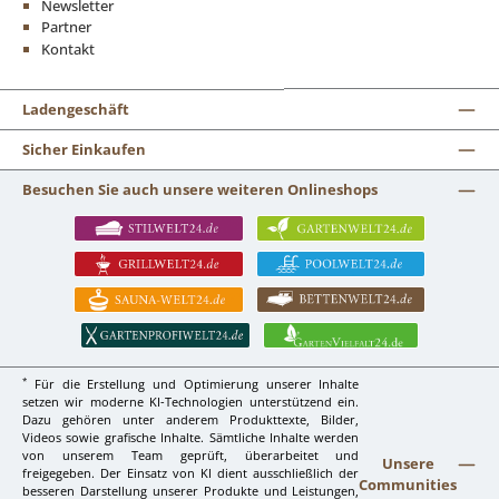
Newsletter
Partner
Kontakt
Ladengeschäft
Sicher Einkaufen
Besuchen Sie auch unsere weiteren Onlineshops
*
Für die Erstellung und Optimierung unserer Inhalte
setzen wir moderne KI-Technologien unterstützend ein.
Dazu gehören unter anderem Produkttexte, Bilder,
Videos sowie grafische Inhalte. Sämtliche Inhalte werden
von unserem Team geprüft, überarbeitet und
Unsere
freigegeben. Der Einsatz von KI dient ausschließlich der
Communities
besseren Darstellung unserer Produkte und Leistungen,