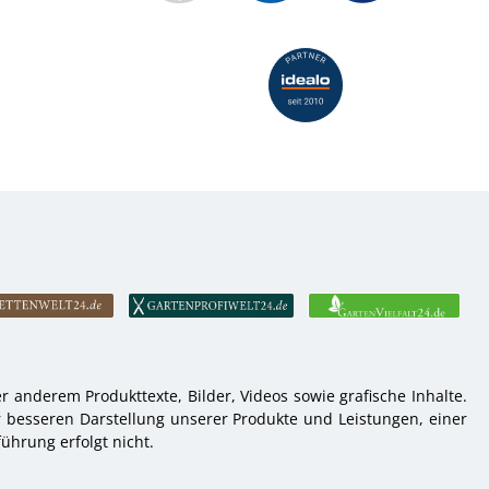
 anderem Produkttexte, Bilder, Videos sowie grafische Inhalte.
r besseren Darstellung unserer Produkte und Leistungen, einer
ührung erfolgt nicht.