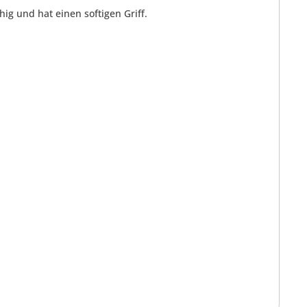
g und hat einen softigen Griff.