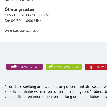
Öffnungszeiten:
Mo - Fr: 09:30 - 18:30 Uhr
Sa: 09:30 - 16:00 Uhr
www.aqua-saar.de
*
Für die Erstellung und Optimierung unserer Inhalte setzen wi
Sämtliche Inhalte werden von unserem Team geprüft, überarbei
verständlicheren Informationsvermittlung und einer höheren Qu