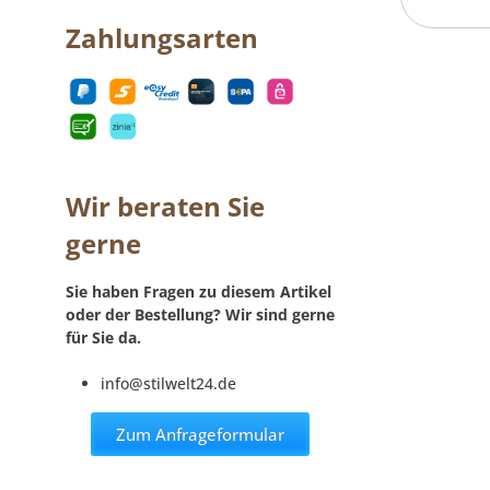
Zahlungsarten
Wir beraten Sie
gerne
Sie haben Fragen zu diesem Artikel
oder der Bestellung? Wir sind gerne
für Sie da.
info@stilwelt24.de
Zum Anfrageformular