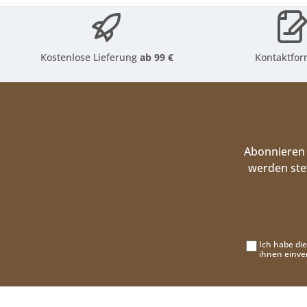
Kostenlose Lieferung
ab 99 €
Kontaktfor
Abonnieren 
werden ste
Ich habe di
ihnen einve