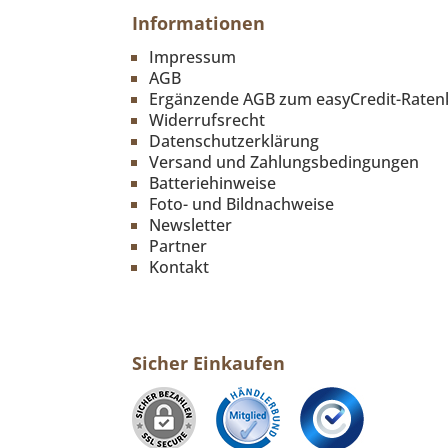
Informationen
Impressum
AGB
Ergänzende AGB zum easyCredit-Raten
Widerrufsrecht
Datenschutzerklärung
Versand und Zahlungsbedingungen
Batteriehinweise
Foto- und Bildnachweise
Newsletter
Partner
Kontakt
Sicher Einkaufen