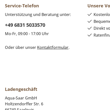
Service-Telefon
Unsere Vo
Unterstützung und Beratung unter:
Kostenlo
Bequeme
+49 6831 5033570
Direkt v
Mo-Fr, 09:00 - 17:00 Uhr
Ratenfin
Oder über unser
Kontaktformular
.
Ladengeschäft
Aqua-Saar GmbH
Holtzendorffer Str. 6
66740 Saarlouis