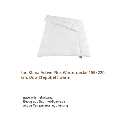
fan Klima Active Plus Winterdecke 155x220
cm, Duo-Steppbett warm
- gute Wärmehaltung
- Bezug aus Baumwollgewebe
- aktive Temperaturregulierung