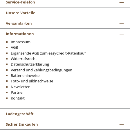
Service-Telefon
Unsere Vorteile
Versandarten
Informationen
Impressum
AGB
Ergänzende AGB zum easyCredit-Ratenkauf
Widerrufsrecht
Datenschutzerklärung
Versand und Zahlungsbedingungen
Batteriehinweise
Foto- und Bildnachweise
Newsletter
Partner
Kontakt
Ladengeschäft
Sicher Einkaufen