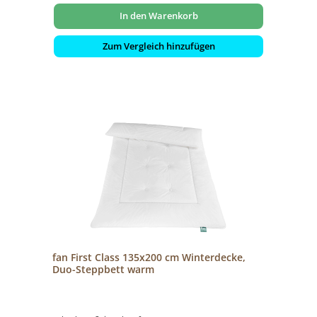
In den Warenkorb
Zum Vergleich hinzufügen
fan First Class 135x200 cm Winterdecke,
Duo-Steppbett warm