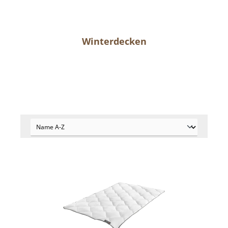
Winterdecken