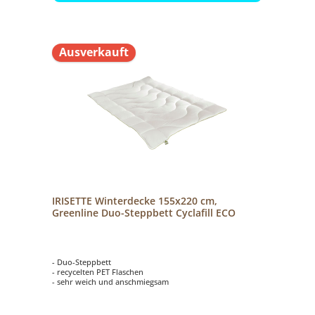
Ausverkauft
IRISETTE Winterdecke 155x220 cm,
Greenline Duo-Steppbett Cyclafill ECO
- Duo-Steppbett
- recycelten PET Flaschen
- sehr weich und anschmiegsam