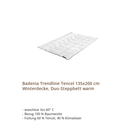
Badenia Trendline Tencel 135x200 cm
Winterdecke, Duo-Steppbett warm
- waschbar bis 60° C
- Bezug 100 % Baumwolle
- Füllung 60 % Tencel, 40 % Klimafaser