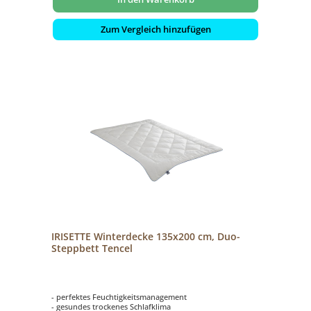
Zum Vergleich hinzufügen
IRISETTE Winterdecke 135x200 cm, Duo-
Steppbett Tencel
- perfektes Feuchtigkeitsmanagement
- gesundes trockenes Schlafklima