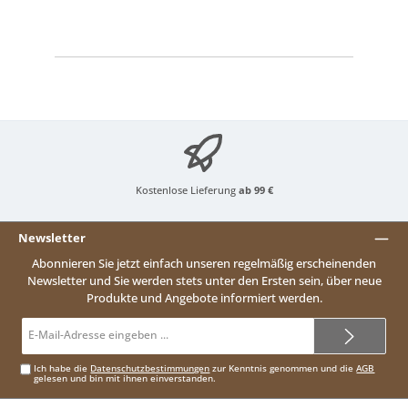
Kostenlose Lieferung
ab 99 €
Newsletter
Abonnieren Sie jetzt einfach unseren regelmäßig erscheinenden
Newsletter und Sie werden stets unter den Ersten sein, über neue
Produkte und Angebote informiert werden.
E-
Mail-
Adresse*
Ich habe die
Datenschutzbestimmungen
zur Kenntnis genommen und die
AGB
gelesen und bin mit ihnen einverstanden.