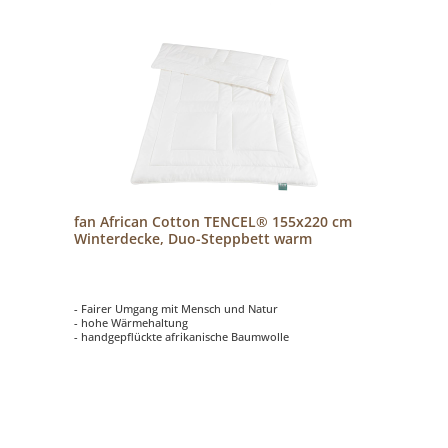
fan African Cotton TENCEL® 155x220 cm
Winterdecke, Duo-Steppbett warm
- Fairer Umgang mit Mensch und Natur
- hohe Wärmehaltung
- handgepflückte afrikanische Baumwolle