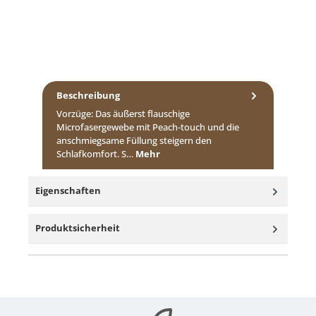
Beschreibung
Vorzüge: Das äußerst flauschige
Microfasergewebe mit Peach-touch und die
anschmiegsame Füllung steigern den
Schlafkomfort. S…
Mehr
Eigenschaften
Produktsicherheit