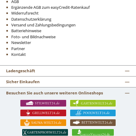
AGB
Ergänzende AGB zum easyCredit-Ratenkauf
Widerrufsrecht
Datenschutzerklärung
Versand und Zahlungsbedingungen
Batteriehinweise
Foto- und Bildnachweise
Newsletter
Partner
Kontakt
Ladengeschäft
Sicher Einkaufen
Besuchen Sie auch unsere weiteren Onlineshops