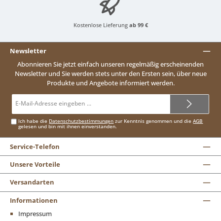
Kostenlose Lieferung
ab 99 €
Newsletter
Abonnieren Sie jetzt einfach unseren regelmäßig erscheinenden
Newsletter und Sie werden stets unter den Ersten sein, über neue
Produkte und Angebote informiert werden.
E-
Mail-
Adresse*
Ich habe die
Datenschutzbestimmungen
zur Kenntnis genommen und die
AGB
gelesen und bin mit ihnen einverstanden.
Service-Telefon
Unsere Vorteile
Versandarten
Informationen
Impressum