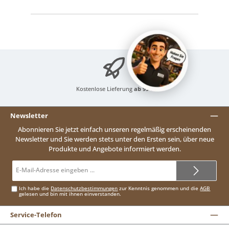
Kostenlose Lieferung
ab 99 €
Newsletter
Abonnieren Sie jetzt einfach unseren regelmäßig erscheinenden
Newsletter und Sie werden stets unter den Ersten sein, über neue
Produkte und Angebote informiert werden.
E-
Mail-
Adresse*
Ich habe die
Datenschutzbestimmungen
zur Kenntnis genommen und die
AGB
gelesen und bin mit ihnen einverstanden.
Service-Telefon