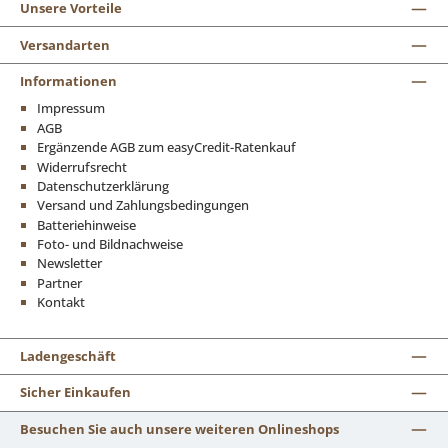
Unsere Vorteile
Versandarten
Informationen
Impressum
AGB
Ergänzende AGB zum easyCredit-Ratenkauf
Widerrufsrecht
Datenschutzerklärung
Versand und Zahlungsbedingungen
Batteriehinweise
Foto- und Bildnachweise
Newsletter
Partner
Kontakt
Ladengeschäft
Sicher Einkaufen
Besuchen Sie auch unsere weiteren Onlineshops