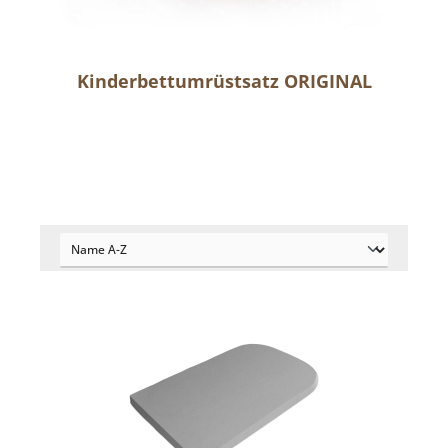
Kinderbettumrüstsatz ORIGINAL