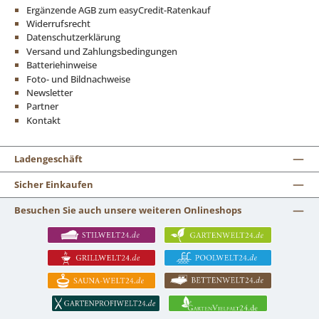
Ergänzende AGB zum easyCredit-Ratenkauf
Widerrufsrecht
Datenschutzerklärung
Versand und Zahlungsbedingungen
Batteriehinweise
Foto- und Bildnachweise
Newsletter
Partner
Kontakt
Ladengeschäft
Sicher Einkaufen
Besuchen Sie auch unsere weiteren Onlineshops