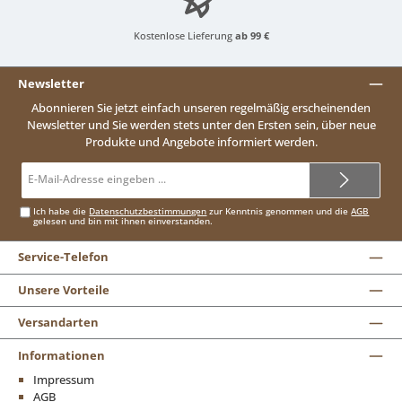
Kostenlose Lieferung
ab 99 €
Newsletter
Abonnieren Sie jetzt einfach unseren regelmäßig erscheinenden
Newsletter und Sie werden stets unter den Ersten sein, über neue
Produkte und Angebote informiert werden.
E-
Mail-
Adresse*
Ich habe die
Datenschutzbestimmungen
zur Kenntnis genommen und die
AGB
gelesen und bin mit ihnen einverstanden.
Service-Telefon
Unsere Vorteile
Versandarten
Informationen
Impressum
AGB