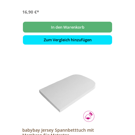
16,90 €*
In den Warenkorb
Zum Vergleich hinzufügen
babybay Jersey Spannbetttuch mit