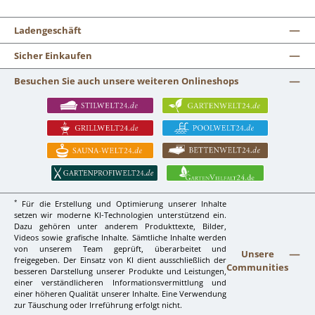
Ladengeschäft
Sicher Einkaufen
Besuchen Sie auch unsere weiteren Onlineshops
*
Für die Erstellung und Optimierung unserer Inhalte
setzen wir moderne KI-Technologien unterstützend ein.
Dazu gehören unter anderem Produkttexte, Bilder,
Videos sowie grafische Inhalte. Sämtliche Inhalte werden
von unserem Team geprüft, überarbeitet und
Unsere
freigegeben. Der Einsatz von KI dient ausschließlich der
Communities
besseren Darstellung unserer Produkte und Leistungen,
einer verständlicheren Informationsvermittlung und
einer höheren Qualität unserer Inhalte. Eine Verwendung
zur Täuschung oder Irreführung erfolgt nicht.