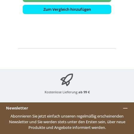
Zum Vergleich hinzufügen
Kostenlose Lieferung
ab 99 €
Newsletter
Abonnieren Sie jetzt einfach unseren regelmäßig erscheinenden
Newsletter und Sie werden stets unter den Ersten sein, über neue
Produkte und Angebote informiert werden.