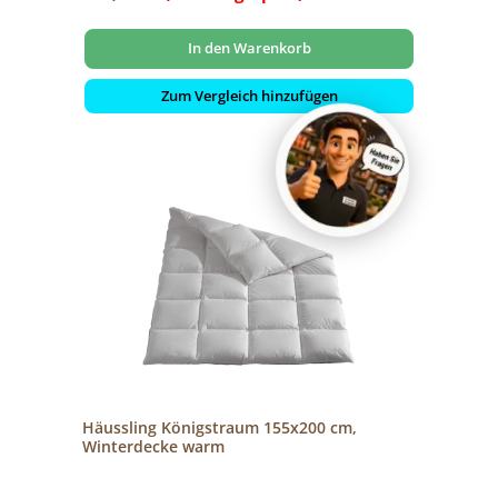
In den Warenkorb
Zum Vergleich hinzufügen
Häussling Königstraum 155x200 cm,
Winterdecke warm