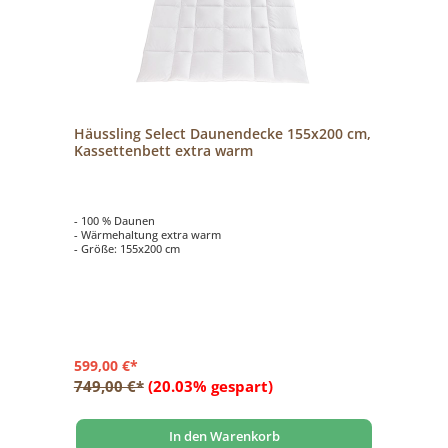
Häussling Select Daunendecke 155x200 cm,
Kassettenbett extra warm
- 100 % Daunen
- Wärmehaltung extra warm
- Größe: 155x200 cm
599,00 €*
749,00 €*
(20.03% gespart)
In den Warenkorb