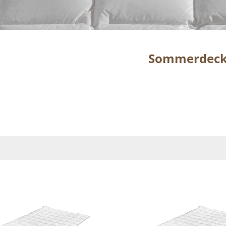
Sommerdec