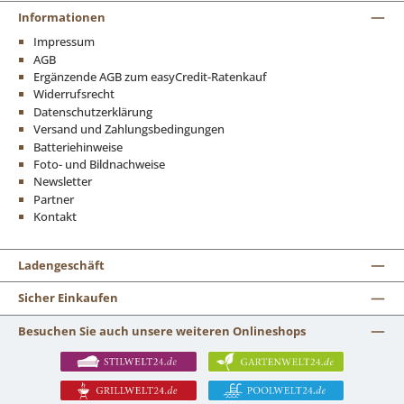
Informationen
Impressum
AGB
Ergänzende AGB zum easyCredit-Ratenkauf
Widerrufsrecht
Datenschutzerklärung
Versand und Zahlungsbedingungen
Batteriehinweise
Foto- und Bildnachweise
Newsletter
Partner
Kontakt
Ladengeschäft
Sicher Einkaufen
Besuchen Sie auch unsere weiteren Onlineshops